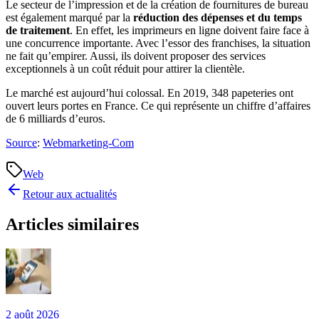
Le secteur de l’impression et de la création de fournitures de bureau
est également marqué par la
réduction des dépenses et du
temps
de traitement
. En effet, les imprimeurs en ligne doivent faire face à
une concurrence importante. Avec l’essor des franchises, la situation
ne fait qu’empirer. Aussi, ils doivent proposer des services
exceptionnels à un coût réduit pour attirer la clientèle.
Le marché est aujourd’hui colossal. En 2019, 348 papeteries ont
ouvert leurs portes en France. Ce qui représente un chiffre d’affaires
de 6 milliards d’euros.
Source
:
Webmarketing-Com
Web
Retour aux actualités
Articles similaires
2 août 2026