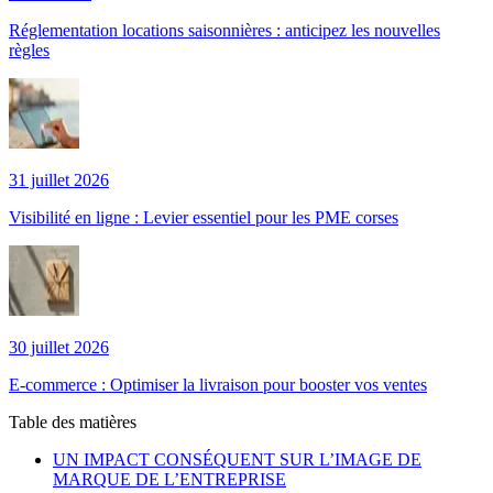
Réglementation locations saisonnières : anticipez les nouvelles
règles
31 juillet 2026
Visibilité en ligne : Levier essentiel pour les PME corses
30 juillet 2026
E-commerce : Optimiser la livraison pour booster vos ventes
Table des matières
UN IMPACT CONSÉQUENT SUR L’IMAGE DE
MARQUE DE L’ENTREPRISE