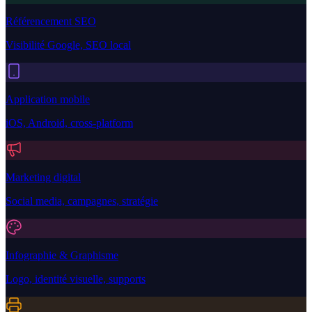
Référencement SEO
Visibilité Google, SEO local
Application mobile
iOS, Android, cross-platform
Marketing digital
Social media, campagnes, stratégie
Infographie & Graphisme
Logo, identité visuelle, supports