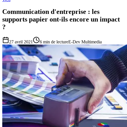
Communication d'entreprise : les
supports papier ont-ils encore un impact
?
27 avril 2021
6
min de lecture
E-Dev Multimedia