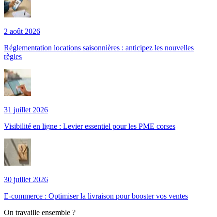
2 août 2026
Réglementation locations saisonnières : anticipez les nouvelles
règles
31 juillet 2026
Visibilité en ligne : Levier essentiel pour les PME corses
30 juillet 2026
E-commerce : Optimiser la livraison pour booster vos ventes
On travaille ensemble ?