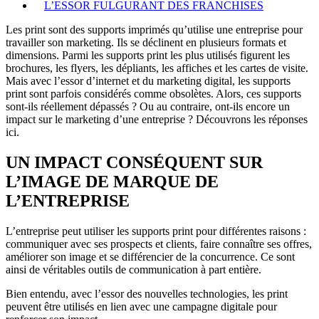
L’ESSOR FULGURANT DES FRANCHISES
Les print sont des supports imprimés qu’utilise une entreprise pour
travailler son marketing. Ils se déclinent en plusieurs formats et
dimensions. Parmi les supports print les plus utilisés figurent les
brochures, les flyers, les dépliants, les affiches et les cartes de visite.
Mais avec l’essor d’internet et du marketing digital, les supports
print sont parfois considérés comme obsolètes. Alors, ces supports
sont-ils réellement dépassés ? Ou au contraire, ont-ils encore un
impact sur le marketing d’une entreprise ? Découvrons les réponses
ici.
UN IMPACT CONSÉQUENT SUR
L’IMAGE DE MARQUE DE
L’ENTREPRISE
L’entreprise peut utiliser les supports print pour différentes raisons :
communiquer avec ses prospects et clients, faire connaître ses offres,
améliorer son image et se différencier de la concurrence. Ce sont
ainsi de véritables outils de communication à part entière.
Bien entendu, avec l’essor des nouvelles technologies, les print
peuvent être utilisés en lien avec une campagne digitale pour