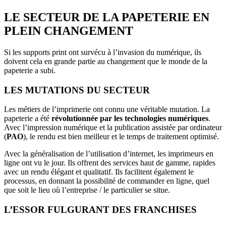
LE SECTEUR DE LA PAPETERIE EN
PLEIN CHANGEMENT
Si les supports print ont survécu à l’invasion du numérique, ils
doivent cela en grande partie au changement que le monde de la
papeterie a subi.
LES MUTATIONS DU SECTEUR
Les métiers de l’imprimerie ont connu une véritable mutation. La
papeterie a été
révolutionnée par les technologies numériques
.
Avec l’impression numérique et la publication assistée par ordinateur
(
PAO
), le rendu est bien meilleur et le temps de traitement optimisé.
Avec la généralisation de l’utilisation d’internet, les imprimeurs en
ligne ont vu le jour. Ils offrent des services haut de gamme, rapides
avec un rendu élégant et qualitatif. Ils facilitent également le
processus, en donnant la possibilité de commander en ligne, quel
que soit le lieu où l’entreprise / le particulier se situe.
L’ESSOR FULGURANT DES FRANCHISES