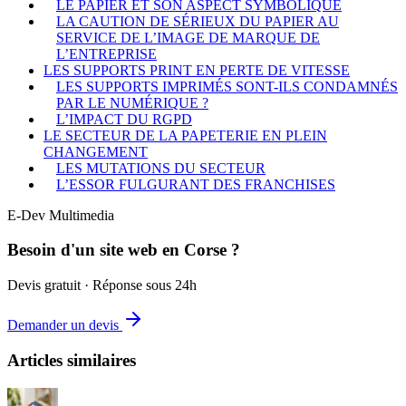
LE PAPIER ET SON ASPECT SYMBOLIQUE
LA CAUTION DE SÉRIEUX DU PAPIER AU
SERVICE DE L’IMAGE DE MARQUE DE
L’ENTREPRISE
LES SUPPORTS PRINT EN PERTE DE VITESSE
LES SUPPORTS IMPRIMÉS SONT-ILS CONDAMNÉS
PAR LE NUMÉRIQUE ?
L’IMPACT DU RGPD
LE SECTEUR DE LA PAPETERIE EN PLEIN
CHANGEMENT
LES MUTATIONS DU SECTEUR
L’ESSOR FULGURANT DES FRANCHISES
E-Dev Multimedia
Besoin d'un site web en Corse ?
Devis gratuit · Réponse sous 24h
Demander un devis
Articles similaires