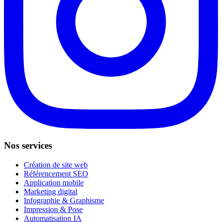
Nos services
Création de site web
Référencement SEO
Application mobile
Marketing digital
Infographie & Graphisme
Impression & Pose
Automatisation IA