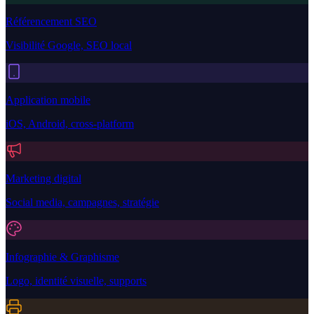
Référencement SEO
Visibilité Google, SEO local
Application mobile
iOS, Android, cross-platform
Marketing digital
Social media, campagnes, stratégie
Infographie & Graphisme
Logo, identité visuelle, supports