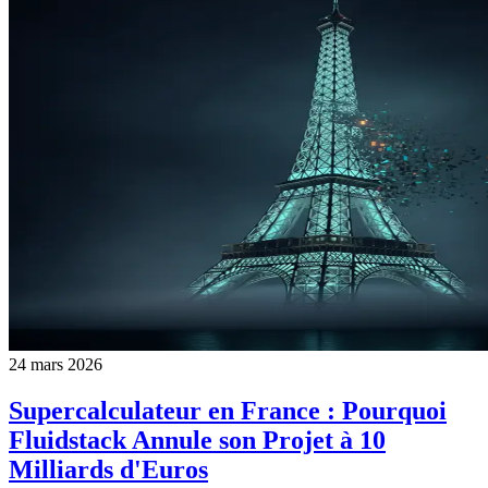
24 mars 2026
Supercalculateur en France : Pourquoi
Fluidstack Annule son Projet à 10
Milliards d'Euros