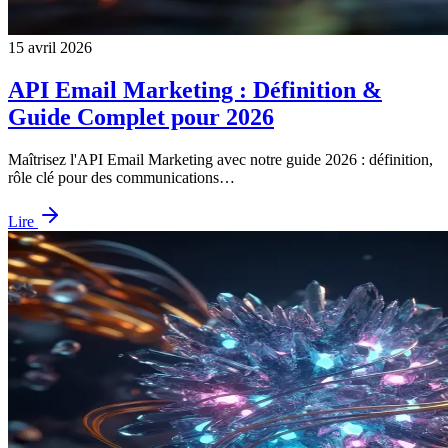
15 avril 2026
API Email Marketing : Définition &
Guide Complet pour 2026
Maîtrisez l'API Email Marketing avec notre guide 2026 : définition,
rôle clé pour des communications…
Lire