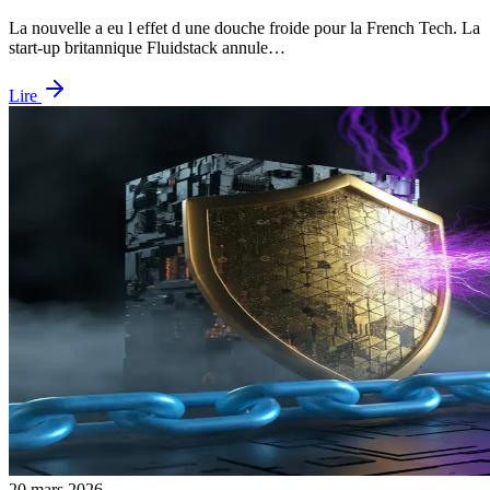
La nouvelle a eu l effet d une douche froide pour la French Tech. La
start-up britannique Fluidstack annule…
Lire
20 mars 2026