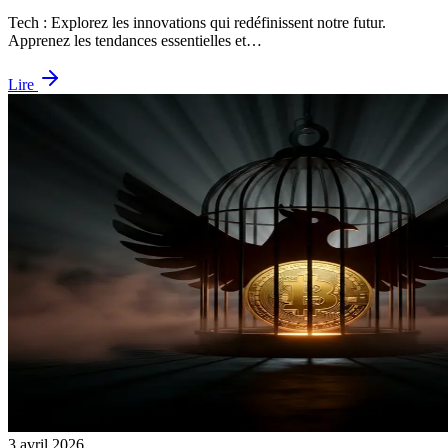
Tech : Explorez les innovations qui redéfinissent notre futur.
Apprenez les tendances essentielles et…
Lire
3 avril 2026