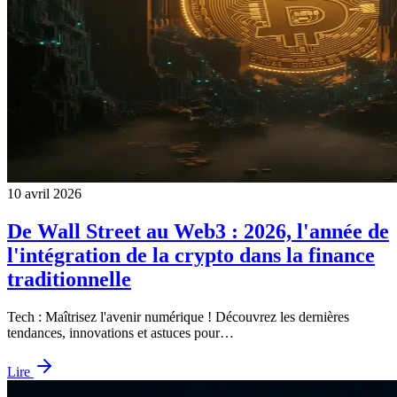
10 avril 2026
De Wall Street au Web3 : 2026, l'année de
l'intégration de la crypto dans la finance
traditionnelle
Tech : Maîtrisez l'avenir numérique ! Découvrez les dernières
tendances, innovations et astuces pour…
Lire