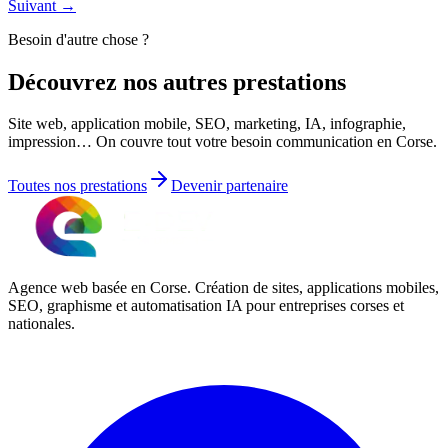
Suivant →
Besoin d'autre chose ?
Découvrez nos
autres prestations
Site web, application mobile, SEO, marketing, IA, infographie,
impression… On couvre tout votre besoin communication en Corse.
Toutes nos prestations
Devenir partenaire
Agence web basée en Corse. Création de sites, applications mobiles,
SEO, graphisme et automatisation IA pour entreprises corses et
nationales.