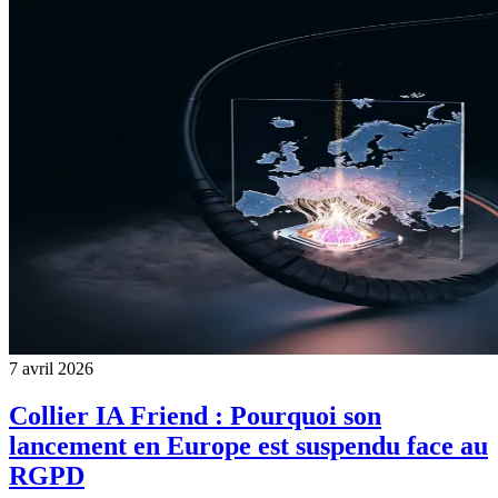
7 avril 2026
Collier IA Friend : Pourquoi son
lancement en Europe est suspendu face au
RGPD