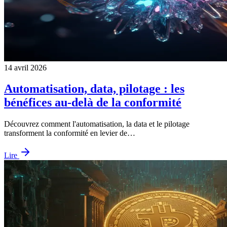
14 avril 2026
Automatisation, data, pilotage : les
bénéfices au-delà de la conformité
Découvrez comment l'automatisation, la data et le pilotage
transforment la conformité en levier de…
Lire