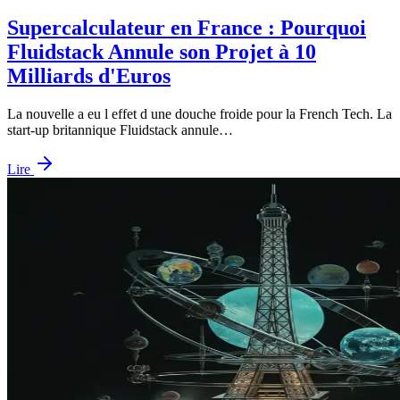
Supercalculateur en France : Pourquoi
Fluidstack Annule son Projet à 10
Milliards d'Euros
La nouvelle a eu l effet d une douche froide pour la French Tech. La
start-up britannique Fluidstack annule…
Lire