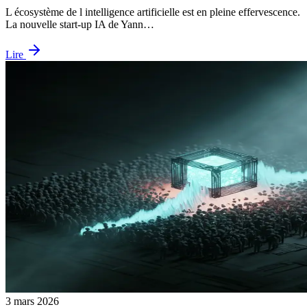
L écosystème de l intelligence artificielle est en pleine effervescence.
La nouvelle start-up IA de Yann…
Lire
3 mars 2026