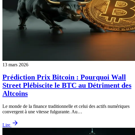
13 mars 2026
Prédiction Prix Bitcoin : Pourquoi Wall
Street Plébiscite le BTC au Détriment des
Altcoins
Le monde de la finance traditionnelle et celui des actifs numériques
convergent à une vitesse fulgurante. Au…
Lire