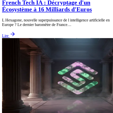
French Tech IA : Décryptage d'un
Écosystème à 16 Milliards d'Euros
L Hexagone, nouvelle superpuissance de l intelligence artificielle en
Europe ? Le dernier baromètre de France…
Lire