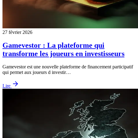
27 février 2026
Gamevestor : La plateforme qui
transforme les joueurs en investisseurs
Gamevestor est une nouvelle plateforme de financement participatif
qui permet aux joueurs d investir…
Lire