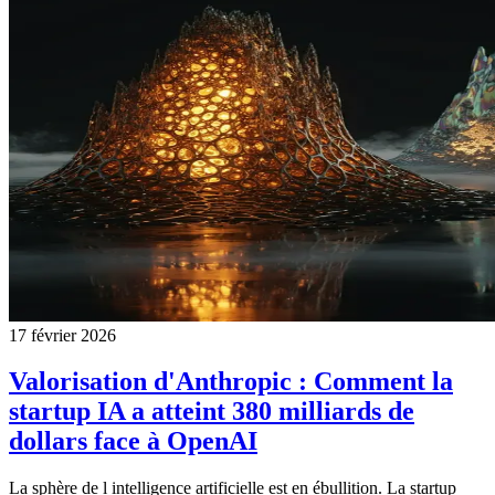
17 février 2026
Valorisation d'Anthropic : Comment la
startup IA a atteint 380 milliards de
dollars face à OpenAI
La sphère de l intelligence artificielle est en ébullition. La startup