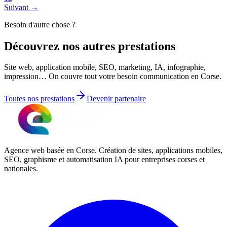
Suivant →
Besoin d'autre chose ?
Découvrez nos
autres prestations
Site web, application mobile, SEO, marketing, IA, infographie,
impression… On couvre tout votre besoin communication en Corse.
Toutes nos prestations
Devenir partenaire
Agence web basée en Corse. Création de sites, applications mobiles,
SEO, graphisme et automatisation IA pour entreprises corses et
nationales.