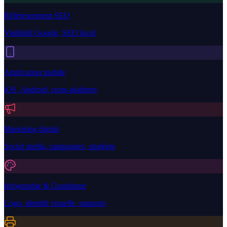
Référencement SEO
Visibilité Google, SEO local
Application mobile
iOS, Android, cross-platform
Marketing digital
Social media, campagnes, stratégie
Infographie & Graphisme
Logo, identité visuelle, supports