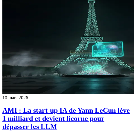
10 mars 2026
AMI : La start-up IA de Yann LeCun lève
1 milliard et devient licorne pour
dépasser les LLM