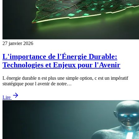
27 janvier 2026
L'importance de l'Énergie Durable:
Technologies et Enjeux pour l'Avenir
L énergie durable n est plus une simple option, c est un impératif
stratégique pour l avenir de notre…
Lire