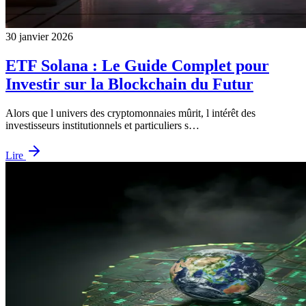
30 janvier 2026
ETF Solana : Le Guide Complet pour
Investir sur la Blockchain du Futur
Alors que l univers des cryptomonnaies mûrit, l intérêt des
investisseurs institutionnels et particuliers s…
Lire