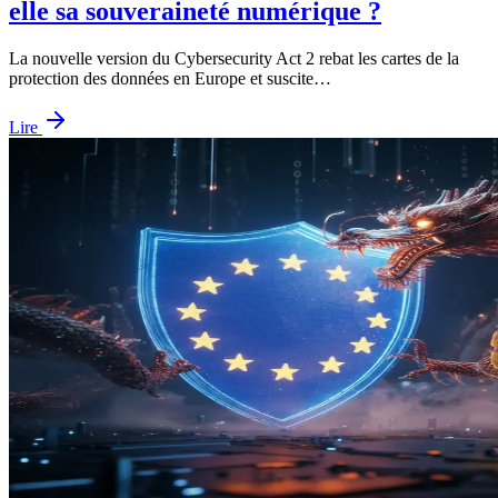
elle sa souveraineté numérique ?
La nouvelle version du Cybersecurity Act 2 rebat les cartes de la
protection des données en Europe et suscite…
Lire