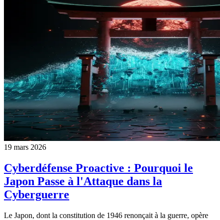
19 mars 2026
Cyberdéfense Proactive : Pourquoi le
Japon Passe à l'Attaque dans la
Cyberguerre
Le Japon, dont la constitution de 1946 renonçait à la guerre, opère