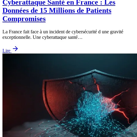
Cyberattaque Santé en France : Les
Données de 15 Millions de Patients
Compromises
La France fait face à un incident de cybersécurité d une gravité
exceptionnelle. Une cyberattaque santé…
Lire