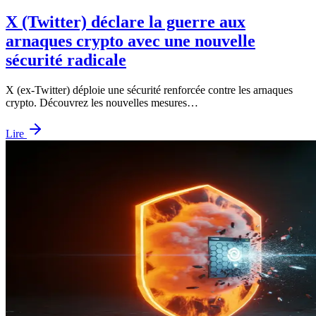
X (Twitter) déclare la guerre aux
arnaques crypto avec une nouvelle
sécurité radicale
X (ex-Twitter) déploie une sécurité renforcée contre les arnaques
crypto. Découvrez les nouvelles mesures…
Lire