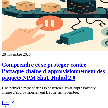
28 novembre 2025
Comprendre et se protéger contre
l'attaque chaîne d’approvisionnement des
paquets NPM Sha1-Hulud 2.0
Une nouvelle menace dans l’écosystème JavaScript : l’attaque
chaîne d’approvisionnement Depuis fin novembre…
Lire
1
2
3
4