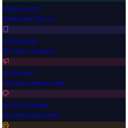
Référencement SEO
Visibilité Google, SEO local
Application mobile
iOS, Android, cross-platform
Marketing digital
Social media, campagnes, stratégie
Infographie & Graphisme
Logo, identité visuelle, supports