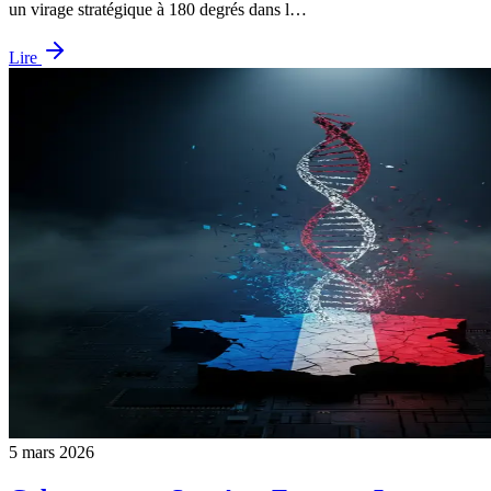
un virage stratégique à 180 degrés dans l…
Lire
5 mars 2026