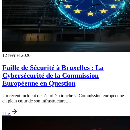
12 février 2026
Faille de Sécurité à Bruxelles : La
Cybersécurité de la Commission
Européenne en Question
Un récent incident de sécurité a touché la Commission européenne
en plein cœur de son infrastructure,…
Lire