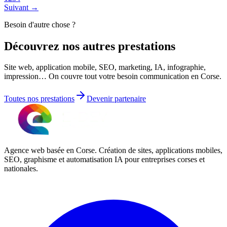
Suivant →
Besoin d'autre chose ?
Découvrez nos
autres prestations
Site web, application mobile, SEO, marketing, IA, infographie,
impression… On couvre tout votre besoin communication en Corse.
Toutes nos prestations
Devenir partenaire
Agence web basée en Corse. Création de sites, applications mobiles,
SEO, graphisme et automatisation IA pour entreprises corses et
nationales.