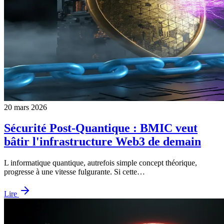
20 mars 2026
Sécurité Post-Quantique : BMIC veut
bâtir l'infrastructure Web3 de demain
L informatique quantique, autrefois simple concept théorique,
progresse à une vitesse fulgurante. Si cette…
Lire