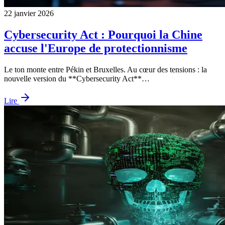
22 janvier 2026
Cybersecurity Act : Pourquoi la Chine
accuse l'Europe de protectionnisme
Le ton monte entre Pékin et Bruxelles. Au cœur des tensions : la
nouvelle version du **Cybersecurity Act**…
Lire