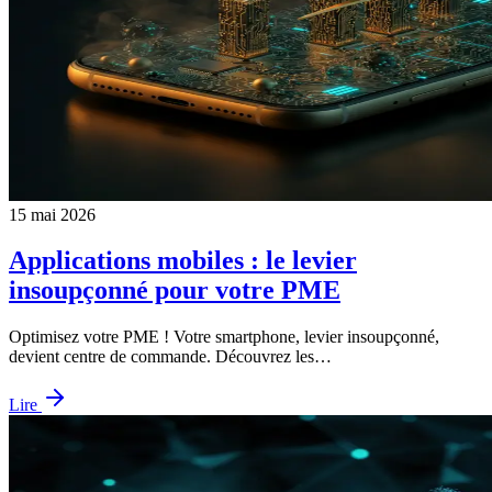
15 mai 2026
Applications mobiles : le levier
insoupçonné pour votre PME
Optimisez votre PME ! Votre smartphone, levier insoupçonné,
devient centre de commande. Découvrez les…
Lire