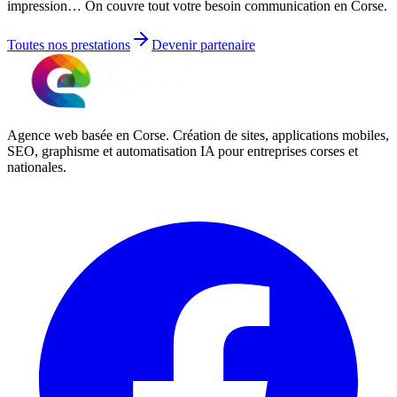
impression… On couvre tout votre besoin communication en Corse.
Toutes nos prestations
Devenir partenaire
Agence web basée en Corse. Création de sites, applications mobiles,
SEO, graphisme et automatisation IA pour entreprises corses et
nationales.