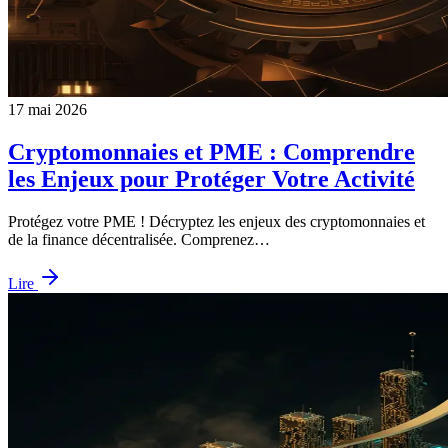
17 mai 2026
Cryptomonnaies et PME : Comprendre
les Enjeux pour Protéger Votre Activité
Protégez votre PME ! Décryptez les enjeux des cryptomonnaies et
de la finance décentralisée. Comprenez…
Lire