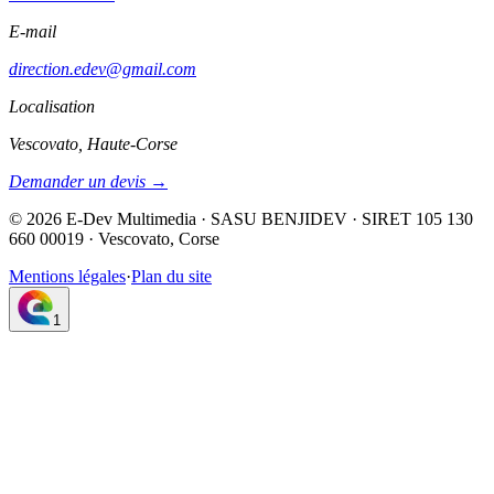
E-mail
direction.edev@gmail.com
Localisation
Vescovato, Haute-Corse
Demander un devis →
©
2026
E-Dev Multimedia · SASU BENJIDEV · SIRET 105 130
660 00019 · Vescovato, Corse
Mentions légales
·
Plan du site
1