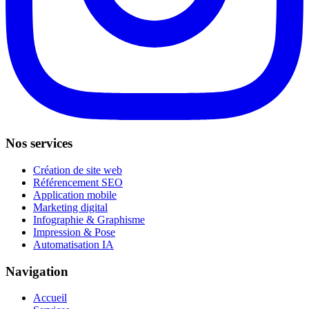
Nos services
Création de site web
Référencement SEO
Application mobile
Marketing digital
Infographie & Graphisme
Impression & Pose
Automatisation IA
Navigation
Accueil