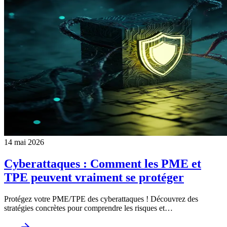
14 mai 2026
Cyberattaques : Comment les PME et
TPE peuvent vraiment se protéger
Protégez votre PME/TPE des cyberattaques ! Découvrez des
stratégies concrètes pour comprendre les risques et…