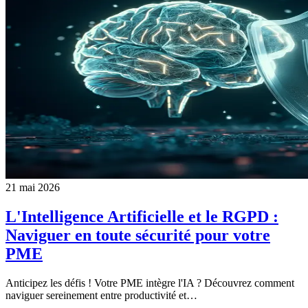
21 mai 2026
L'Intelligence Artificielle et le RGPD :
Naviguer en toute sécurité pour votre
PME
Anticipez les défis ! Votre PME intègre l'IA ? Découvrez comment
naviguer sereinement entre productivité et…