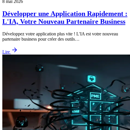
8 mai 2026
Développer une Application Rapidement :
L'IA, Votre Nouveau Partenaire Business
Développez votre application plus vite ! L'IA est votre nouveau
partenaire business pour créer des outils…
Lire