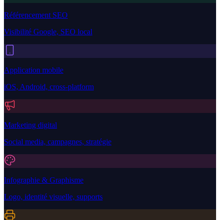
Référencement SEO
Visibilité Google, SEO local
Application mobile
iOS, Android, cross-platform
Marketing digital
Social media, campagnes, stratégie
Infographie & Graphisme
Logo, identité visuelle, supports