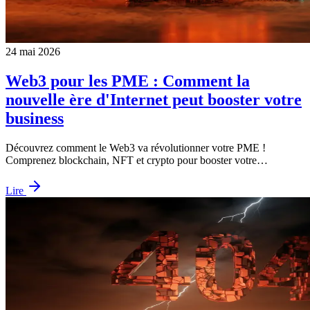
24 mai 2026
Web3 pour les PME : Comment la
nouvelle ère d'Internet peut booster votre
business
Découvrez comment le Web3 va révolutionner votre PME !
Comprenez blockchain, NFT et crypto pour booster votre…
Lire