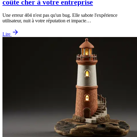
coûte cher à votre entreprise
Une erreur 404 n'est pas qu'un bug. Elle sabote l'expérience
utilisateur, nuit à votre réputation et impacte…
Lire