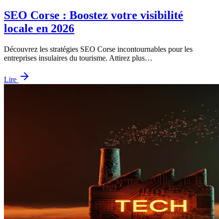
SEO Corse : Boostez votre visibilité
locale en 2026
Découvrez les stratégies SEO Corse incontournables pour les
entreprises insulaires du tourisme. Attirez plus…
Lire