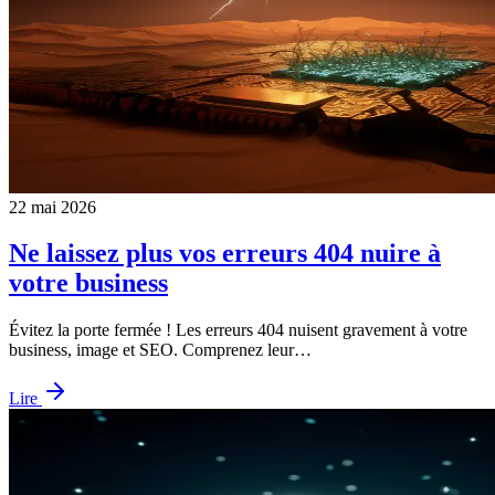
22 mai 2026
Ne laissez plus vos erreurs 404 nuire à
votre business
Évitez la porte fermée ! Les erreurs 404 nuisent gravement à votre
business, image et SEO. Comprenez leur…
Lire