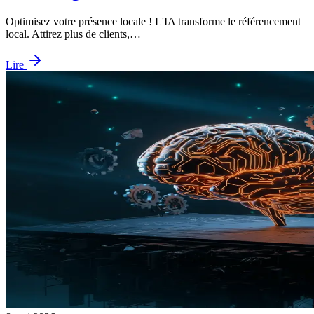
Optimisez votre présence locale ! L'IA transforme le référencement
local. Attirez plus de clients,…
Lire