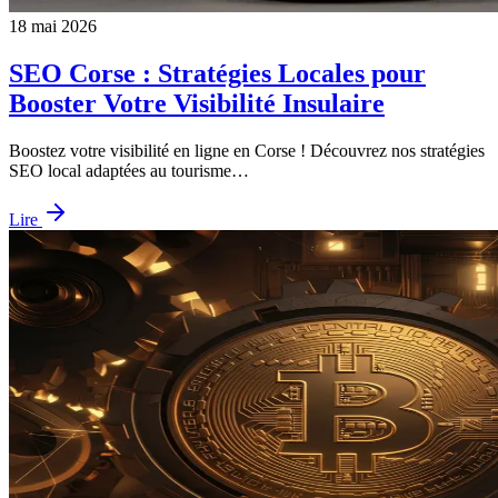
18 mai 2026
SEO Corse : Stratégies Locales pour
Booster Votre Visibilité Insulaire
Boostez votre visibilité en ligne en Corse ! Découvrez nos stratégies
SEO local adaptées au tourisme…
Lire