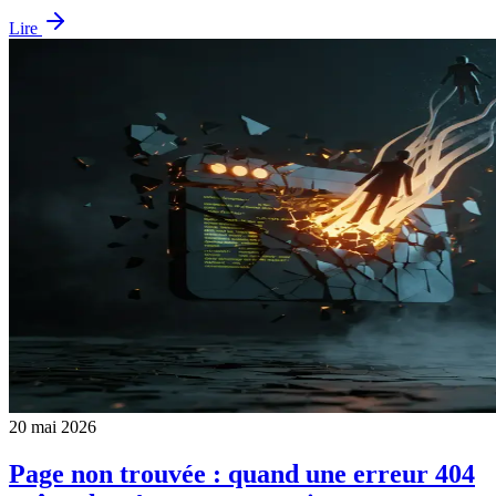
Lire
20 mai 2026
Page non trouvée : quand une erreur 404