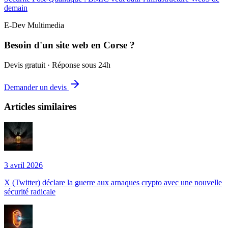
demain
E-Dev Multimedia
Besoin d'un site web en Corse ?
Devis gratuit · Réponse sous 24h
Demander un devis
Articles similaires
3 avril 2026
X (Twitter) déclare la guerre aux arnaques crypto avec une nouvelle
sécurité radicale