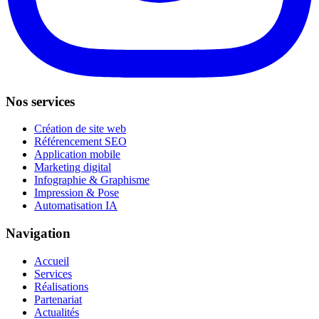
Nos services
Création de site web
Référencement SEO
Application mobile
Marketing digital
Infographie & Graphisme
Impression & Pose
Automatisation IA
Navigation
Accueil
Services
Réalisations
Partenariat
Actualités