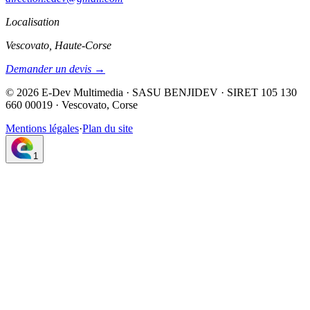
Localisation
Vescovato, Haute-Corse
Demander un devis →
©
2026
E-Dev Multimedia · SASU BENJIDEV · SIRET 105 130
660 00019 · Vescovato, Corse
Mentions légales
·
Plan du site
1