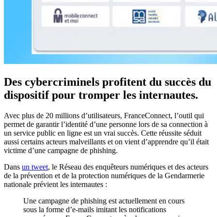
Des cybercriminels profitent du succès du
dispositif pour tromper les internautes.
Avec plus de 20 millions d’utilisateurs, FranceConnect, l’outil qui
permet de garantir l’identité d’une personne lors de sa connection à
un service public en ligne est un vrai succès. Cette réussite séduit
aussi certains acteurs malveillants et on vient d’apprendre qu’il était
victime d’une campagne de phishing.
Dans
un tweet
, le Réseau des enquêteurs numériques et des acteurs
de la prévention et de la protection numériques de la Gendarmerie
nationale prévient les internautes :
Une campagne de phishing est actuellement en cours
sous la forme d’e-mails imitant les notifications