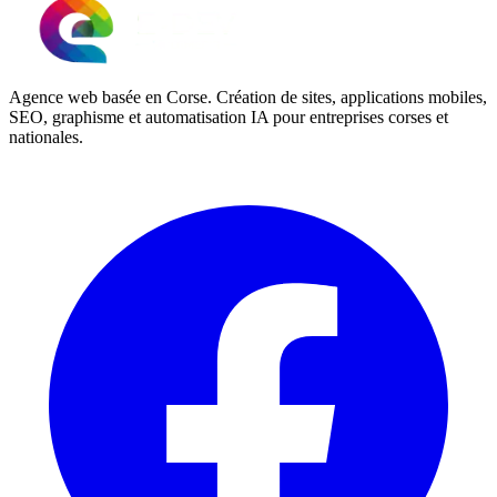
Agence web basée en Corse. Création de sites, applications mobiles,
SEO, graphisme et automatisation IA pour entreprises corses et
nationales.