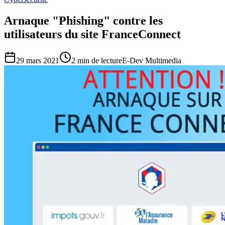
Arnaque "Phishing" contre les
utilisateurs du site FranceConnect
29 mars 2021
2
min de lecture
E-Dev Multimedia