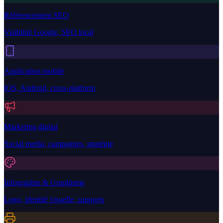
Référencement SEO
Visibilité Google, SEO local
Application mobile
iOS, Android, cross-platform
Marketing digital
Social media, campagnes, stratégie
Infographie & Graphisme
Logo, identité visuelle, supports