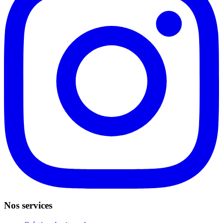
Nos services