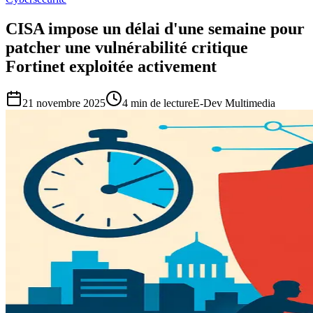
CISA impose un délai d'une semaine pour
patcher une vulnérabilité critique
Fortinet exploitée activement
21 novembre 2025
4
min de lecture
E-Dev Multimedia