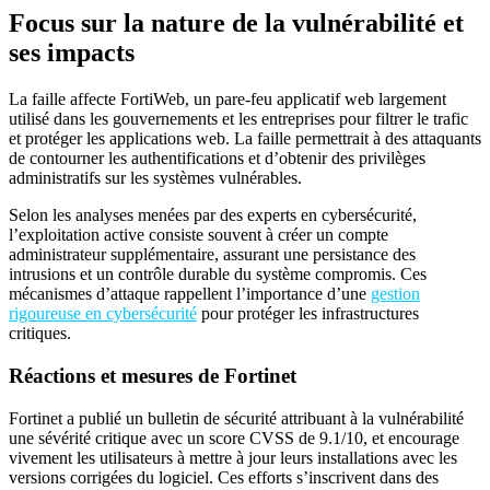
Focus sur la nature de la vulnérabilité et
ses impacts
La faille affecte FortiWeb, un pare-feu applicatif web largement
utilisé dans les gouvernements et les entreprises pour filtrer le trafic
et protéger les applications web. La faille permettrait à des attaquants
de contourner les authentifications et d’obtenir des privilèges
administratifs sur les systèmes vulnérables.
Selon les analyses menées par des experts en cybersécurité,
l’exploitation active consiste souvent à créer un compte
administrateur supplémentaire, assurant une persistance des
intrusions et un contrôle durable du système compromis. Ces
mécanismes d’attaque rappellent l’importance d’une
gestion
rigoureuse en cybersécurité
pour protéger les infrastructures
critiques.
Réactions et mesures de Fortinet
Fortinet a publié un bulletin de sécurité attribuant à la vulnérabilité
une sévérité critique avec un score CVSS de 9.1/10, et encourage
vivement les utilisateurs à mettre à jour leurs installations avec les
versions corrigées du logiciel. Ces efforts s’inscrivent dans des