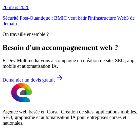
20 mars 2026
Sécurité Post-Quantique : BMIC veut bâtir l'infrastructure Web3 de
demain
On travaille ensemble ?
Besoin d'un accompagnement web ?
E-Dev Multimedia vous accompagne en création de site, SEO, app
mobile et automatisation IA.
Demander un devis gratuit
Agence web basée en Corse. Création de sites, applications mobiles,
SEO, graphisme et automatisation IA pour entreprises corses et
nationales.