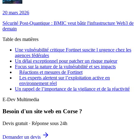
20 mars 2026
Sécurité Post-Quantique : BMIC veut bâtir l'infrastructure Web3 de
demain
Table des matières
Une vulnérabilité critique Fortinet suscite l urgence chez les
agences fédérales
Un délai exceptionnel pour patcher un risque majeur
Focus sur la nature de la vulnérabilité et ses impacts
Réactions et mesures de Fortinet
Les experts alertent sur l’exploitation active en
environnement réel
Un rappel de l’importance de la vigilance et de la réactivité
E-Dev Multimedia
Besoin d'un site web en Corse ?
Devis gratuit · Réponse sous 24h
Demander un devis