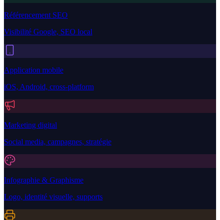
Référencement SEO
Visibilité Google, SEO local
Application mobile
iOS, Android, cross-platform
Marketing digital
Social media, campagnes, stratégie
Infographie & Graphisme
Logo, identité visuelle, supports