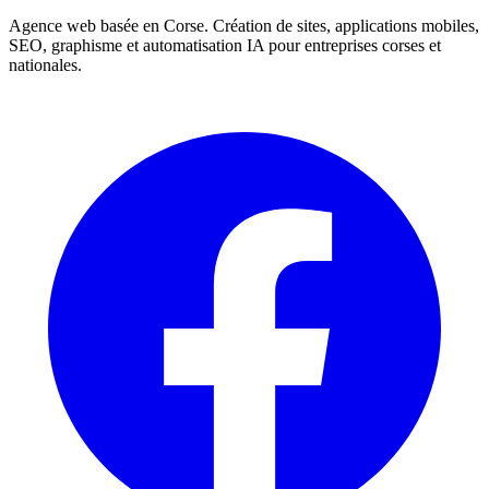
Agence web basée en Corse. Création de sites, applications mobiles,
SEO, graphisme et automatisation IA pour entreprises corses et
nationales.