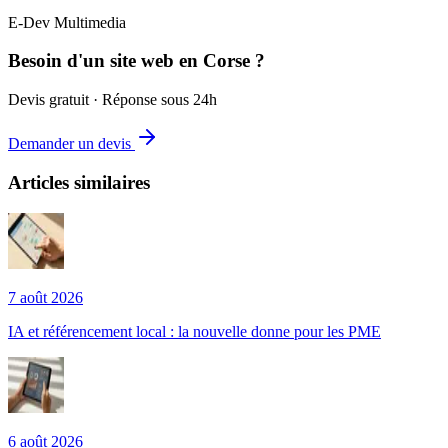
E-Dev Multimedia
Besoin d'un site web en Corse ?
Devis gratuit · Réponse sous 24h
Demander un devis
Articles similaires
7 août 2026
IA et référencement local : la nouvelle donne pour les PME
6 août 2026