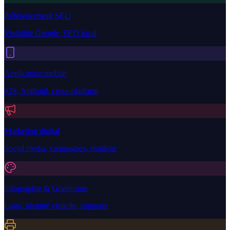
Référencement SEO
Visibilité Google, SEO local
Application mobile
iOS, Android, cross-platform
Marketing digital
Social media, campagnes, stratégie
Infographie & Graphisme
Logo, identité visuelle, supports