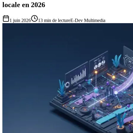
locale en 2026
1 juin 2026
13
min de lecture
E-Dev Multimedia