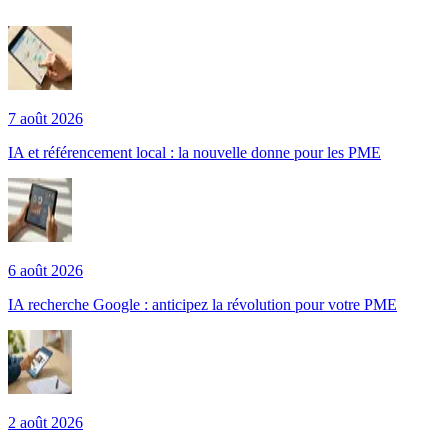
7 août 2026
IA et référencement local : la nouvelle donne pour les PME
6 août 2026
IA recherche Google : anticipez la révolution pour votre PME
2 août 2026