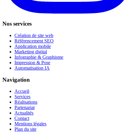
Nos services
Création de site web
Référencement SEO
Application mobile
Marketing digital
Infographie & Graphisme
Impression & Pose
Automatisation IA
Navigation
Accueil
Services
Réalisations
Partenariat
Actualités
Contact
Mentions légales
Plan du site