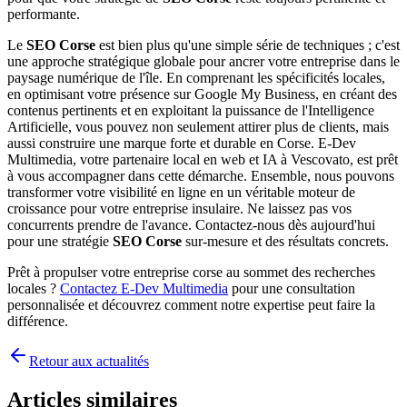
performante.
Le
SEO Corse
est bien plus qu'une simple série de techniques ; c'est
une approche stratégique globale pour ancrer votre entreprise dans le
paysage numérique de l'île. En comprenant les spécificités locales,
en optimisant votre présence sur Google My Business, en créant des
contenus pertinents et en exploitant la puissance de l'Intelligence
Artificielle, vous pouvez non seulement attirer plus de clients, mais
aussi construire une marque forte et durable en Corse. E-Dev
Multimedia, votre partenaire local en web et IA à Vescovato, est prêt
à vous accompagner dans cette démarche. Ensemble, nous pouvons
transformer votre visibilité en ligne en un véritable moteur de
croissance pour votre entreprise insulaire. Ne laissez pas vos
concurrents prendre de l'avance. Contactez-nous dès aujourd'hui
pour une stratégie
SEO Corse
sur-mesure et des résultats concrets.
Prêt à propulser votre entreprise corse au sommet des recherches
locales ?
Contactez E-Dev Multimedia
pour une consultation
personnalisée et découvrez comment notre expertise peut faire la
différence.
Retour aux actualités
Articles similaires