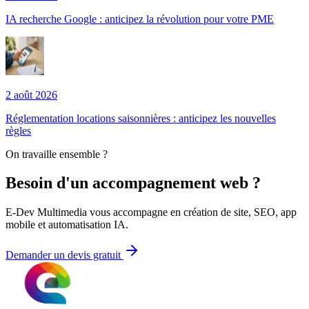
IA recherche Google : anticipez la révolution pour votre PME
2 août 2026
Réglementation locations saisonnières : anticipez les nouvelles
règles
On travaille ensemble ?
Besoin d'un accompagnement web ?
E-Dev Multimedia vous accompagne en création de site, SEO, app
mobile et automatisation IA.
Demander un devis gratuit