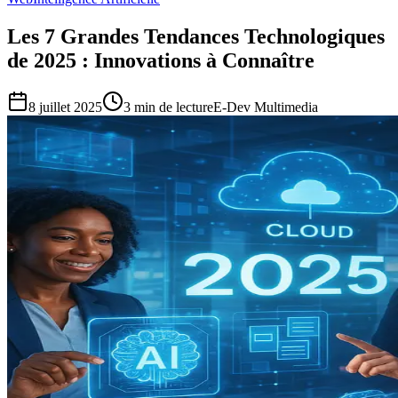
Les 7 Grandes Tendances Technologiques
de 2025 : Innovations à Connaître
8 juillet 2025
3
min de lecture
E-Dev Multimedia