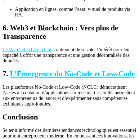
Application en lignes, comme l’essai virtuel de produits via
RA.
6. Web3 et Blockchain : Vers plus de
Transparence
Le Web3 et la blockchain
continuent de susciter l’intérêt pour leur
capacité à offrir une transparence et une gestion décentralisée des
données.
7.
L’Émergence du No-Code et Low-Code
Les plateformes No-Code et Low-Code (NCLC) démocratisent
l’accès à la création d’applications sur mesure. Ces outils permettent
aux entrepreneurs de lancer et d’expérimenter sans compétences
techniques approfondies.
Conclusion
Se tenir informé des dernières tendances technologiques est essentiel
pour tout entrepreneur moderne. En embrassant ces innovations, les