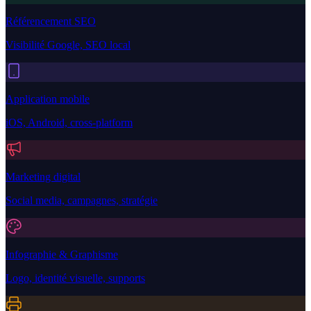
Référencement SEO
Visibilité Google, SEO local
Application mobile
iOS, Android, cross-platform
Marketing digital
Social media, campagnes, stratégie
Infographie & Graphisme
Logo, identité visuelle, supports