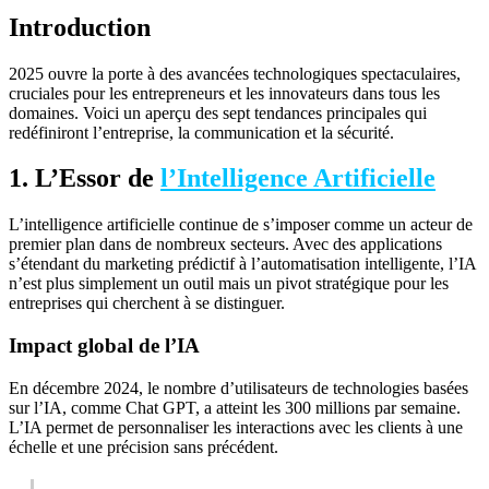
Introduction
2025 ouvre la porte à des avancées technologiques spectaculaires,
cruciales pour les entrepreneurs et les innovateurs dans tous les
domaines. Voici un aperçu des sept tendances principales qui
redéfiniront l’entreprise, la communication et la sécurité.
1. L’Essor de
l’Intelligence Artificielle
L’intelligence artificielle continue de s’imposer comme un acteur de
premier plan dans de nombreux secteurs. Avec des applications
s’étendant du marketing prédictif à l’automatisation intelligente, l’IA
n’est plus simplement un outil mais un pivot stratégique pour les
entreprises qui cherchent à se distinguer.
Impact global de l’IA
En décembre 2024, le nombre d’utilisateurs de technologies basées
sur l’IA, comme Chat GPT, a atteint les 300 millions par semaine.
L’IA permet de personnaliser les interactions avec les clients à une
échelle et une précision sans précédent.