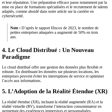
et leur réputation. Une préparation efficace passe notamment par la
mise en place de formations spécialisées et le recrutement de talents
adaptés, comme abordé dans notre article sur la carrière en
cybersécurité.
Note :
D’après le rapport Hiscox de 2023, le nombre de
petites entreprises attaquées a augmenté de 50% en trois
ans.
4. Le Cloud Distribué : Un Nouveau
Paradigme
Le cloud distribué offre une gestion des données plus flexible et
robuste. En distribuant les données sur plusieurs locations, les
entreprises peuvent éviter les interruptions de service et optimiser
l’accès aux informations.
5. L’Adoption de la Réalité Étendue (XR)
La réalité étendue (XR), incluant la réalité augmentée (RA) et la
réalité virtuelle (RV), transforme l’interaction consommateur en
permettant des expériences immersives et personnalisées.