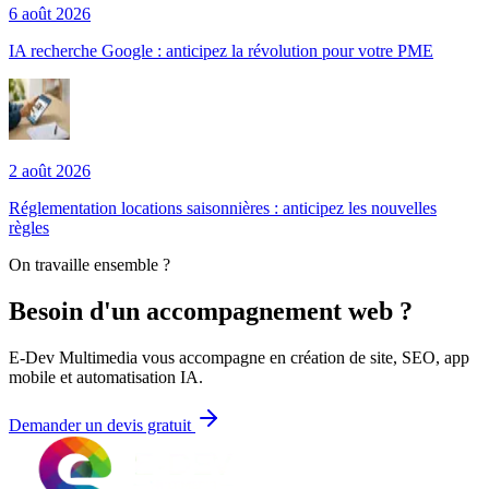
6 août 2026
IA recherche Google : anticipez la révolution pour votre PME
2 août 2026
Réglementation locations saisonnières : anticipez les nouvelles
règles
On travaille ensemble ?
Besoin d'un accompagnement web ?
E-Dev Multimedia vous accompagne en création de site, SEO, app
mobile et automatisation IA.
Demander un devis gratuit