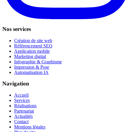
Nos services
Création de site web
Référencement SEO
Application mobile
Marketing digital
Infographie & Graphisme
Impression & Pose
Automatisation IA
Navigation
Accueil
Services
Réalisations
Partenariat
Actualités
Contact
Mentions légales