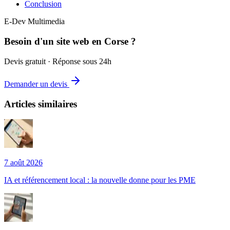
Conclusion
E-Dev Multimedia
Besoin d'un site web en Corse ?
Devis gratuit · Réponse sous 24h
Demander un devis
Articles similaires
7 août 2026
IA et référencement local : la nouvelle donne pour les PME