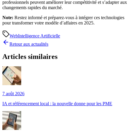
professionnels peuvent améliorer leur compétitivité et s’adapter aux
changements rapides du marché.
Note:
Restez informé et préparez-vous à intégrer ces technologies
pour transformer votre modèle d’affaires en 2025.
Web
Intelligence Artificielle
Retour aux actualités
Articles similaires
7 août 2026
IA et référencement local : la nouvelle donne pour les PME