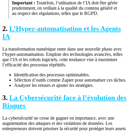
Important :
Toutefois, l’utilisation de l’IA doit être gérée
prudemment, en veillant à la qualité du contenu généré et
au respect des régulations, telles que le RGPD.
2.
L’Hyper-automatisation et les Agents
IA
La transformation numérique entre dans une nouvelle phase avec
l’hyper-automatisation. Emploie des technologies avancées, telles
que l’IA et les robots logiciels, cette tendance vise à maximiser
l’efficacité des processus répétitifs.
Identification des processus optimisables.
Sélection d’outils comme Zapier pour automatiser ces tâches.
Analyser les retours et ajuster les stratégies.
3.
La Cybersécurité face à l’évolution des
Risques
La cybersécurité ne cesse de gagner en importance, avec une
augmentation des attaques et des violations de données. Les
entrepreneurs doivent prioriser la sécurité pour protéger leurs assets