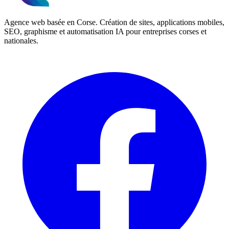
Agence web basée en Corse. Création de sites, applications mobiles,
SEO, graphisme et automatisation IA pour entreprises corses et
nationales.