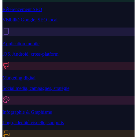
Référencement SEO
Visibilité Google, SEO local
Application mobile
iOS, Android, cross-platform
Marketing digital
Social media, campagnes, stratégie
Infographie & Graphisme
Logo, identité visuelle, supports