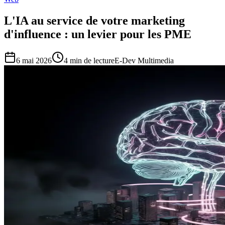
L'IA au service de votre marketing
d'influence : un levier pour les PME
6 mai 2026
4
min de lecture
E-Dev Multimedia