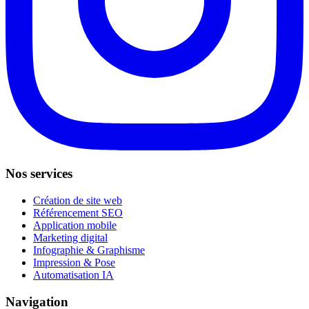
Nos services
Création de site web
Référencement SEO
Application mobile
Marketing digital
Infographie & Graphisme
Impression & Pose
Automatisation IA
Navigation