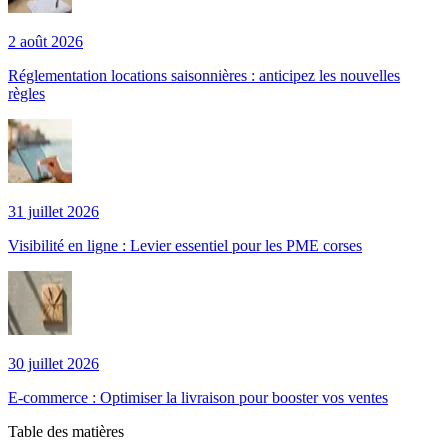
2 août 2026
Réglementation locations saisonnières : anticipez les nouvelles
règles
31 juillet 2026
Visibilité en ligne : Levier essentiel pour les PME corses
30 juillet 2026
E-commerce : Optimiser la livraison pour booster vos ventes
Table des matières