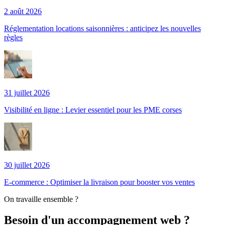
2 août 2026
Réglementation locations saisonnières : anticipez les nouvelles
règles
31 juillet 2026
Visibilité en ligne : Levier essentiel pour les PME corses
30 juillet 2026
E-commerce : Optimiser la livraison pour booster vos ventes
On travaille ensemble ?
Besoin d'un accompagnement web ?