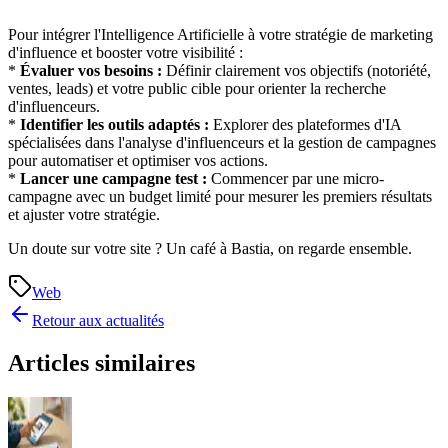
Pour intégrer l'Intelligence Artificielle à votre stratégie de marketing
d'influence et booster votre visibilité :
*
Évaluer vos besoins :
Définir clairement vos objectifs (notoriété,
ventes, leads) et votre public cible pour orienter la recherche
d'influenceurs.
*
Identifier les outils adaptés :
Explorer des plateformes d'IA
spécialisées dans l'analyse d'influenceurs et la gestion de campagnes
pour automatiser et optimiser vos actions.
*
Lancer une campagne test :
Commencer par une micro-
campagne avec un budget limité pour mesurer les premiers résultats
et ajuster votre stratégie.
Un doute sur votre site ? Un café à Bastia, on regarde ensemble.
Web
Retour aux actualités
Articles similaires