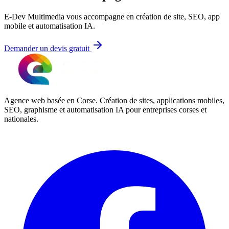
E-Dev Multimedia vous accompagne en création de site, SEO, app
mobile et automatisation IA.
Demander un devis gratuit
Agence web basée en Corse. Création de sites, applications mobiles,
SEO, graphisme et automatisation IA pour entreprises corses et
nationales.