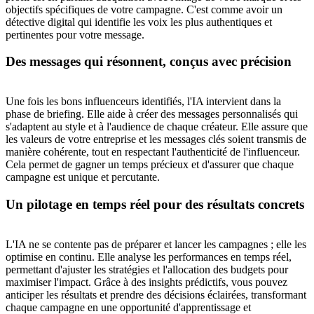
objectifs spécifiques de votre campagne. C'est comme avoir un
détective digital qui identifie les voix les plus authentiques et
pertinentes pour votre message.
Des messages qui résonnent, conçus avec précision
Une fois les bons influenceurs identifiés, l'IA intervient dans la
phase de briefing. Elle aide à créer des messages personnalisés qui
s'adaptent au style et à l'audience de chaque créateur. Elle assure que
les valeurs de votre entreprise et les messages clés soient transmis de
manière cohérente, tout en respectant l'authenticité de l'influenceur.
Cela permet de gagner un temps précieux et d'assurer que chaque
campagne est unique et percutante.
Un pilotage en temps réel pour des résultats concrets
L'IA ne se contente pas de préparer et lancer les campagnes ; elle les
optimise en continu. Elle analyse les performances en temps réel,
permettant d'ajuster les stratégies et l'allocation des budgets pour
maximiser l'impact. Grâce à des insights prédictifs, vous pouvez
anticiper les résultats et prendre des décisions éclairées, transformant
chaque campagne en une opportunité d'apprentissage et