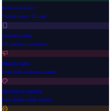
Référencement SEO
Visibilité Google, SEO local
Application mobile
iOS, Android, cross-platform
Marketing digital
Social media, campagnes, stratégie
Infographie & Graphisme
Logo, identité visuelle, supports