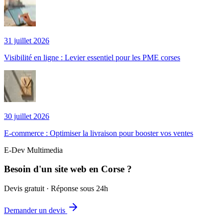
31 juillet 2026
Visibilité en ligne : Levier essentiel pour les PME corses
30 juillet 2026
E-commerce : Optimiser la livraison pour booster vos ventes
E-Dev Multimedia
Besoin d'un site web en Corse ?
Devis gratuit · Réponse sous 24h
Demander un devis