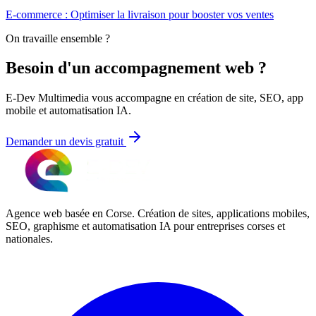
E-commerce : Optimiser la livraison pour booster vos ventes
On travaille ensemble ?
Besoin d'un accompagnement web ?
E-Dev Multimedia vous accompagne en création de site, SEO, app
mobile et automatisation IA.
Demander un devis gratuit
Agence web basée en Corse. Création de sites, applications mobiles,
SEO, graphisme et automatisation IA pour entreprises corses et
nationales.