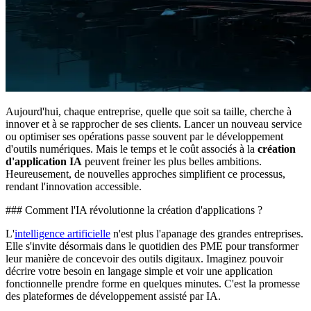
Aujourd'hui, chaque entreprise, quelle que soit sa taille, cherche à
innover et à se rapprocher de ses clients. Lancer un nouveau service
ou optimiser ses opérations passe souvent par le développement
d'outils numériques. Mais le temps et le coût associés à la
création
d'application IA
peuvent freiner les plus belles ambitions.
Heureusement, de nouvelles approches simplifient ce processus,
rendant l'innovation accessible.
### Comment l'IA révolutionne la création d'applications ?
L'
intelligence artificielle
n'est plus l'apanage des grandes entreprises.
Elle s'invite désormais dans le quotidien des PME pour transformer
leur manière de concevoir des outils digitaux. Imaginez pouvoir
décrire votre besoin en langage simple et voir une application
fonctionnelle prendre forme en quelques minutes. C'est la promesse
des plateformes de développement assisté par IA.