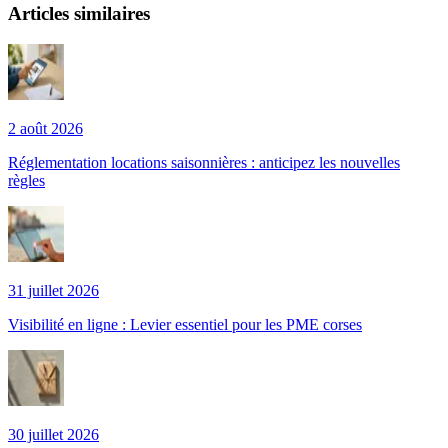
Articles similaires
2 août 2026
Réglementation locations saisonnières : anticipez les nouvelles
règles
31 juillet 2026
Visibilité en ligne : Levier essentiel pour les PME corses
30 juillet 2026