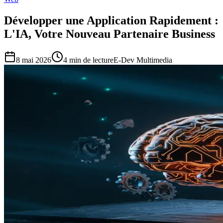
Développer une Application Rapidement :
L'IA, Votre Nouveau Partenaire Business
8 mai 2026
4
min de lecture
E-Dev Multimedia