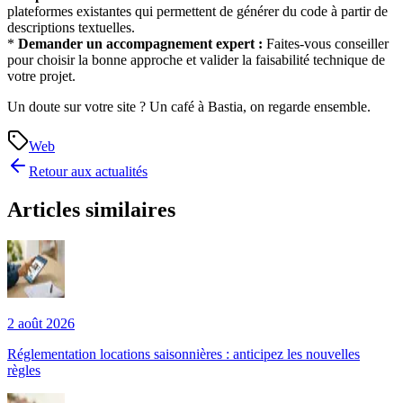
plateformes existantes qui permettent de générer du code à partir de
descriptions textuelles.
*
Demander un accompagnement expert :
Faites-vous conseiller
pour choisir la bonne approche et valider la faisabilité technique de
votre projet.
Un doute sur votre site ? Un café à Bastia, on regarde ensemble.
Web
Retour aux actualités
Articles similaires
2 août 2026
Réglementation locations saisonnières : anticipez les nouvelles
règles