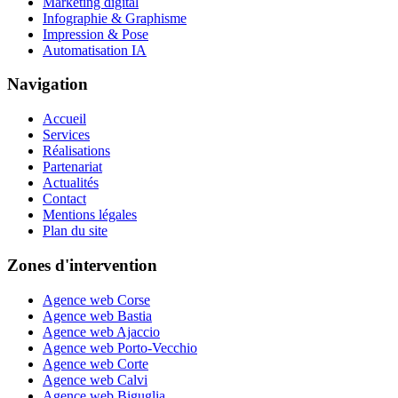
Marketing digital
Infographie & Graphisme
Impression & Pose
Automatisation IA
Navigation
Accueil
Services
Réalisations
Partenariat
Actualités
Contact
Mentions légales
Plan du site
Zones d'intervention
Agence web Corse
Agence web Bastia
Agence web Ajaccio
Agence web Porto-Vecchio
Agence web Corte
Agence web Calvi
Agence web Biguglia