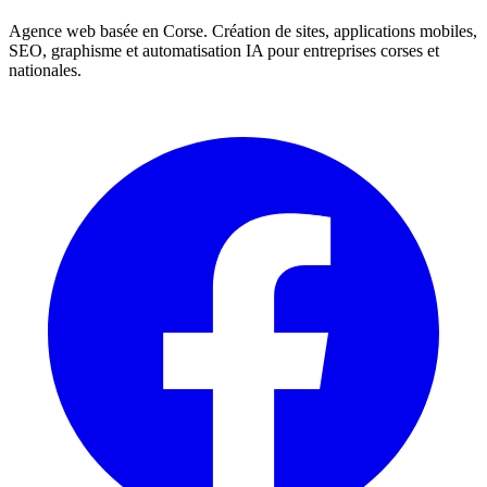
Agence web basée en Corse. Création de sites, applications mobiles,
SEO, graphisme et automatisation IA pour entreprises corses et
nationales.