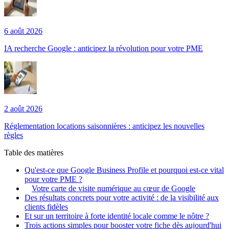
6 août 2026
IA recherche Google : anticipez la révolution pour votre PME
2 août 2026
Réglementation locations saisonnières : anticipez les nouvelles
règles
Table des matières
Qu'est-ce que Google Business Profile et pourquoi est-ce vital
pour votre PME ?
Votre carte de visite numérique au cœur de Google
Des résultats concrets pour votre activité : de la visibilité aux
clients fidèles
Et sur un territoire à forte identité locale comme le nôtre ?
Trois actions simples pour booster votre fiche dès aujourd'hui