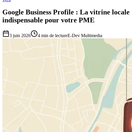
Google Business Profile : La vitrine locale
indispensable pour votre PME
3 juin 2026
4
min de lecture
E-Dev Multimedia