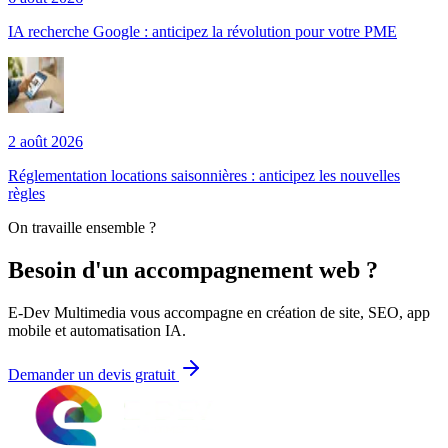
IA recherche Google : anticipez la révolution pour votre PME
2 août 2026
Réglementation locations saisonnières : anticipez les nouvelles
règles
On travaille ensemble ?
Besoin d'un accompagnement web ?
E-Dev Multimedia vous accompagne en création de site, SEO, app
mobile et automatisation IA.
Demander un devis gratuit