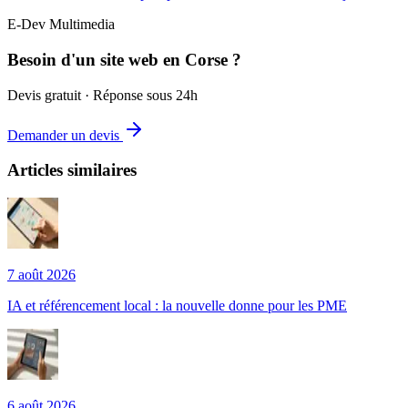
E-Dev Multimedia
Besoin d'un site web en Corse ?
Devis gratuit · Réponse sous 24h
Demander un devis
Articles similaires
7 août 2026
IA et référencement local : la nouvelle donne pour les PME
6 août 2026