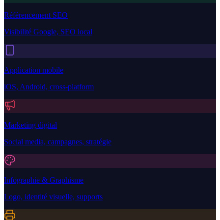
Référencement SEO
Visibilité Google, SEO local
Application mobile
iOS, Android, cross-platform
Marketing digital
Social media, campagnes, stratégie
Infographie & Graphisme
Logo, identité visuelle, supports