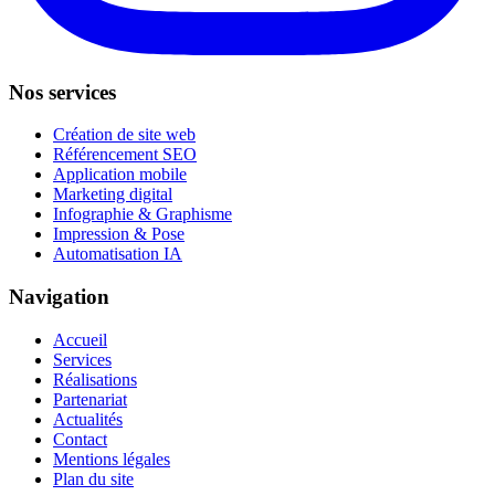
Nos services
Création de site web
Référencement SEO
Application mobile
Marketing digital
Infographie & Graphisme
Impression & Pose
Automatisation IA
Navigation
Accueil
Services
Réalisations
Partenariat
Actualités
Contact
Mentions légales
Plan du site