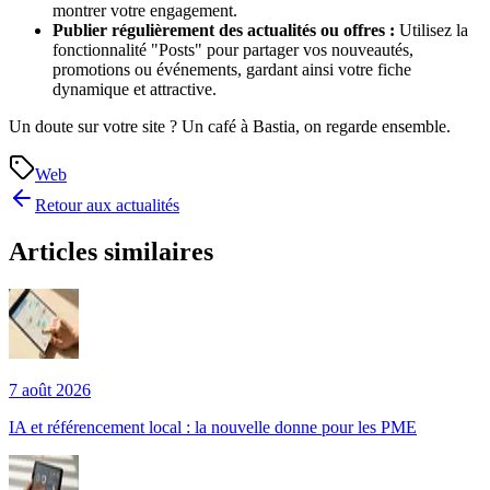
montrer votre engagement.
Publier régulièrement des actualités ou offres :
Utilisez la
fonctionnalité "Posts" pour partager vos nouveautés,
promotions ou événements, gardant ainsi votre fiche
dynamique et attractive.
Un doute sur votre site ? Un café à Bastia, on regarde ensemble.
Web
Retour aux actualités
Articles similaires
7 août 2026
IA et référencement local : la nouvelle donne pour les PME