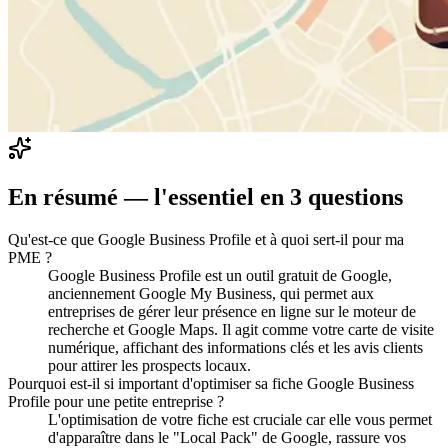
En résumé — l'essentiel en
3
question
s
Qu'est-ce que Google Business Profile et à quoi sert-il pour ma
PME ?
Google Business Profile est un outil gratuit de Google,
anciennement Google My Business, qui permet aux
entreprises de gérer leur présence en ligne sur le moteur de
recherche et Google Maps. Il agit comme votre carte de visite
numérique, affichant des informations clés et les avis clients
pour attirer les prospects locaux.
Pourquoi est-il si important d'optimiser sa fiche Google Business
Profile pour une petite entreprise ?
L'optimisation de votre fiche est cruciale car elle vous permet
d'apparaître dans le "Local Pack" de Google, rassure vos