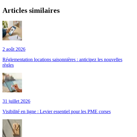
Articles similaires
2 août 2026
Réglementation locations saisonnières : anticipez les nouvelles
règles
31 juillet 2026
Visibilité en ligne : Levier essentiel pour les PME corses