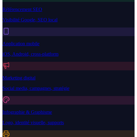
Référencement SEO
Visibilité Google, SEO local
Application mobile
iOS, Android, cross-platform
Marketing digital
Social media, campagnes, stratégie
Infographie & Graphisme
Logo, identité visuelle, supports