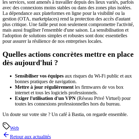
les services, sont amenés à travailler depuis des lieux variés, parfois
avec des connexions moins stables ou dans des zones plus isolées.
La dépendance aux plateformes en ligne pour la visibilité ou la
gestion (OTA, marketplaces) rend la protection des accès d'autant
plus critique. Une faille peut non seulement compromettre l'activité,
mais aussi fragiliser l'ensemble d'une saison. La sensibilisation et
l'adoption de solutions simples et robustes sont donc essentielles
pour assurer la résilience de nos entreprises locales.
Quelles actions concrètes mettre en place
dès aujourd'hui ?
Sensibiliser vos équipes
aux risques du Wi-Fi public et aux
bonnes pratiques de navigation.
Mettre à jour régulièrement
les firmwares de vos box
internet et tous les logiciels professionnels.
Exiger l'utilisation d'un VPN
(Réseau Privé Virtuel) pour
toutes les connexions professionnelles hors du bureau.
Un doute sur votre site ? Un café à Bastia, on regarde ensemble.
Web
Retour aux actualités