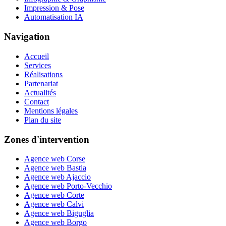
Impression & Pose
Automatisation IA
Navigation
Accueil
Services
Réalisations
Partenariat
Actualités
Contact
Mentions légales
Plan du site
Zones d'intervention
Agence web Corse
Agence web Bastia
Agence web Ajaccio
Agence web Porto-Vecchio
Agence web Corte
Agence web Calvi
Agence web Biguglia
Agence web Borgo