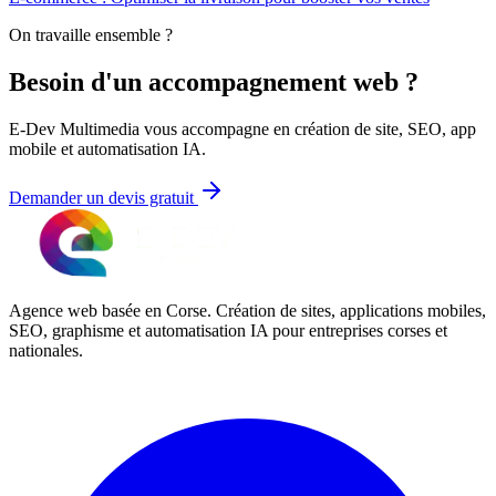
On travaille ensemble ?
Besoin d'un accompagnement web ?
E-Dev Multimedia vous accompagne en création de site, SEO, app
mobile et automatisation IA.
Demander un devis gratuit
Agence web basée en Corse. Création de sites, applications mobiles,
SEO, graphisme et automatisation IA pour entreprises corses et
nationales.