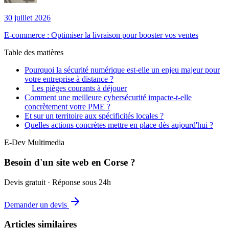
30 juillet 2026
E-commerce : Optimiser la livraison pour booster vos ventes
Table des matières
Pourquoi la sécurité numérique est-elle un enjeu majeur pour
votre entreprise à distance ?
Les pièges courants à déjouer
Comment une meilleure cybersécurité impacte-t-elle
concrètement votre PME ?
Et sur un territoire aux spécificités locales ?
Quelles actions concrètes mettre en place dès aujourd'hui ?
E-Dev Multimedia
Besoin d'un site web en Corse ?
Devis gratuit · Réponse sous 24h
Demander un devis
Articles similaires