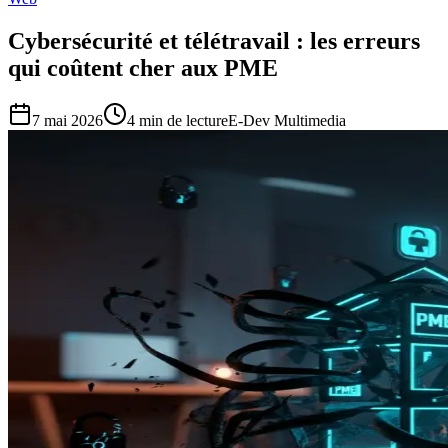
Cybersécurité et télétravail : les erreurs
qui coûtent cher aux PME
7 mai 2026
4
min de lecture
E-Dev Multimedia