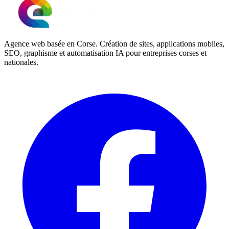
Agence web basée en Corse. Création de sites, applications mobiles,
SEO, graphisme et automatisation IA pour entreprises corses et
nationales.