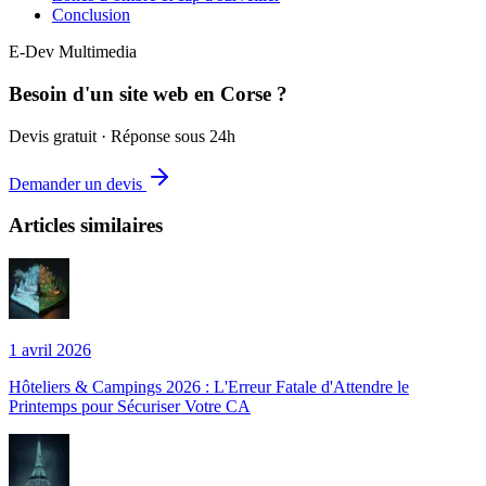
Conclusion
E-Dev Multimedia
Besoin d'un site web en Corse ?
Devis gratuit · Réponse sous 24h
Demander un devis
Articles similaires
1 avril 2026
Hôteliers & Campings 2026 : L'Erreur Fatale d'Attendre le
Printemps pour Sécuriser Votre CA