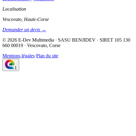
Localisation
Vescovato, Haute-Corse
Demander un devis →
©
2026
E-Dev Multimedia · SASU BENJIDEV · SIRET 105 130
660 00019 · Vescovato, Corse
Mentions légales
·
Plan du site
1