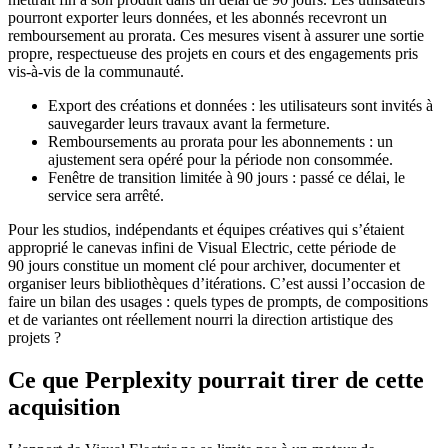
pourront exporter leurs données, et les abonnés recevront un
remboursement au prorata. Ces mesures visent à assurer une sortie
propre, respectueuse des projets en cours et des engagements pris
vis-à-vis de la communauté.
Export des créations et données : les utilisateurs sont invités à
sauvegarder leurs travaux avant la fermeture.
Remboursements au prorata pour les abonnements : un
ajustement sera opéré pour la période non consommée.
Fenêtre de transition limitée à 90 jours : passé ce délai, le
service sera arrêté.
Pour les studios, indépendants et équipes créatives qui s’étaient
approprié le canevas infini de Visual Electric, cette période de
90 jours constitue un moment clé pour archiver, documenter et
organiser leurs bibliothèques d’itérations. C’est aussi l’occasion de
faire un bilan des usages : quels types de prompts, de compositions
et de variantes ont réellement nourri la direction artistique des
projets ?
Ce que Perplexity pourrait tirer de cette
acquisition