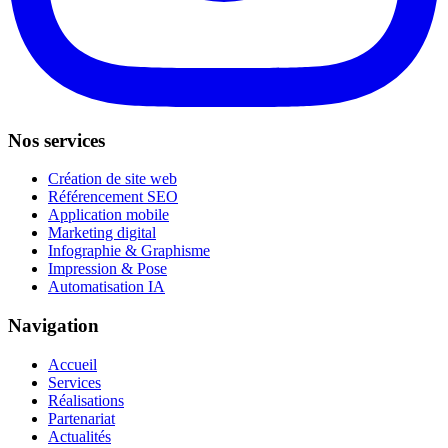
Nos services
Création de site web
Référencement SEO
Application mobile
Marketing digital
Infographie & Graphisme
Impression & Pose
Automatisation IA
Navigation
Accueil
Services
Réalisations
Partenariat
Actualités