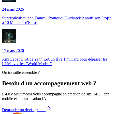
24 mars 2026
Supercalculateur en France : Pourquoi Fluidstack Annule son Projet
à 10 Milliards d'Euros
17 mars 2026
Ami Labs : L'IA de Yann LeCun lève 1 milliard pour dépasser les
LLM avec les "World Models"
On travaille ensemble ?
Besoin d'un accompagnement web ?
E-Dev Multimedia vous accompagne en création de site, SEO, app
mobile et automatisation IA.
Demander un devis gratuit