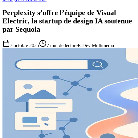
Perplexity s’offre l’équipe de Visual
Electric, la startup de design IA soutenue
par Sequoia
7 octobre 2025
7
min de lecture
E-Dev Multimedia