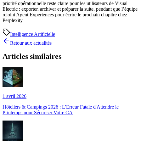
priorité opérationnelle reste claire pour les utilisateurs de Visual
Electric : exporter, archiver et préparer la suite, pendant que l’équipe
rejoint Agent Experiences pour écrire le prochain chapitre chez
Perplexity.
Intelligence Artificielle
Retour aux actualités
Articles similaires
1 avril 2026
Hôteliers & Campings 2026 : L'Erreur Fatale d'Attendre le
Printemps pour Sécuriser Votre CA