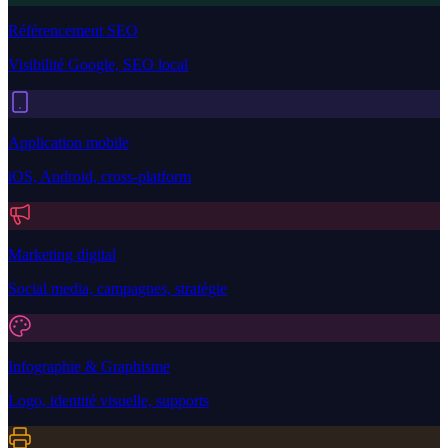
Référencement SEO
Visibilité Google, SEO local
Application mobile
iOS, Android, cross-platform
Marketing digital
Social media, campagnes, stratégie
Infographie & Graphisme
Logo, identité visuelle, supports